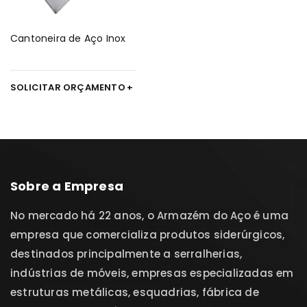
Cantoneira de Aço Inox
SOLICITAR ORÇAMENTO
Sobre a Empresa
No mercado há 22 anos, o Armazém do Aço é uma
empresa que comercializa produtos siderúrgicos,
destinados principalmente a serralherias,
indústrias de móveis, empresas especializadas em
estruturas metálicas, esquadrias, fábrica de