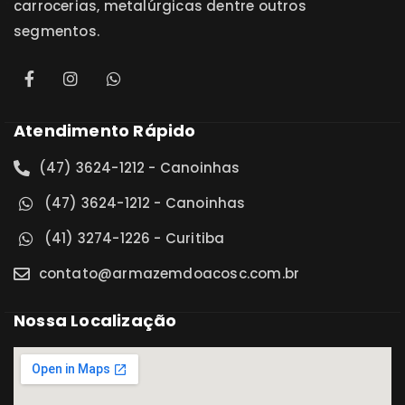
carrocerias, metalúrgicas dentre outros
segmentos.
Atendimento Rápido
(47) 3624-1212 - Canoinhas
(47) 3624-1212 - Canoinhas
(41) 3274-1226 - Curitiba
contato@armazemdoacosc.com.br
Nossa Localização