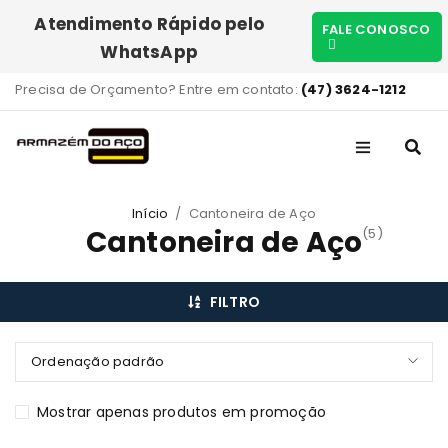
Atendimento Rápido pelo
FALE CONOSCO
WhatsApp
Precisa de Orçamento? Entre em contato:
(47) 3624-1212
Início
/
Cantoneira de Aço
Cantoneira de Aço
(5)
FILTRO
Ordenação padrão
Mostrar apenas produtos em promoção