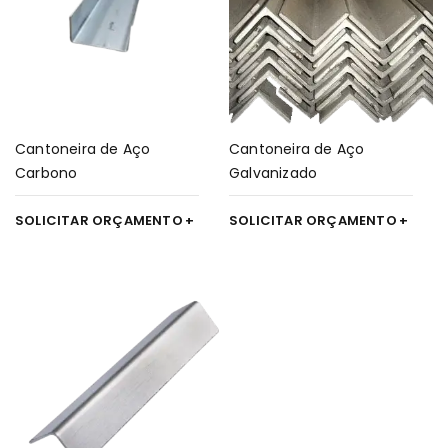
Cantoneira de Aço
Cantoneira de Aço
Carbono
Galvanizado
SOLICITAR ORÇAMENTO
SOLICITAR ORÇAMENTO