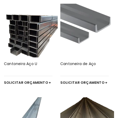
Cantoneira Aço U
Cantoneira de Aço
SOLICITAR ORÇAMENTO
SOLICITAR ORÇAMENTO