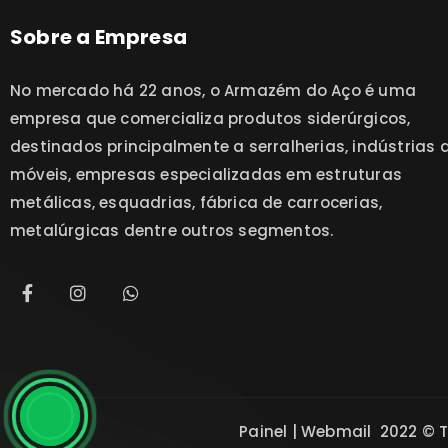
Sobre a Empresa
No mercado há 22 anos, o Armazém do Aço é uma
empresa que comercializa produtos siderúrgicos,
destinados principalmente a serralherias, indústrias 
móveis, empresas especializadas em estruturas
metálicas, esquadrias, fábrica de carrocerias,
metalúrgicas dentre outros segmentos.
Painel
|
Webmail
2022 © 