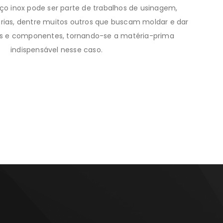
o inox pode ser parte de trabalhos de usinagem,
rarias, dentre muitos outros que buscam moldar e dar
s e componentes, tornando-se a matéria-prima
indispensável nesse caso.