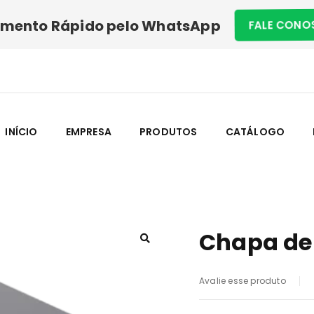
imento Rápido pelo WhatsApp
FALE CON
INÍCIO
EMPRESA
PRODUTOS
CATÁLOGO
Chapa de
Avalie esse produto