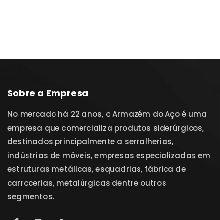
Sobre a Empresa
No mercado há 22 anos, o Armazém do Aço é uma
empresa que comercializa produtos siderúrgicos,
destinados principalmente a serralherias,
indústrias de móveis, empresas especializadas em
estruturas metálicas, esquadrias, fábrica de
carrocerias, metalúrgicas dentre outros
segmentos.