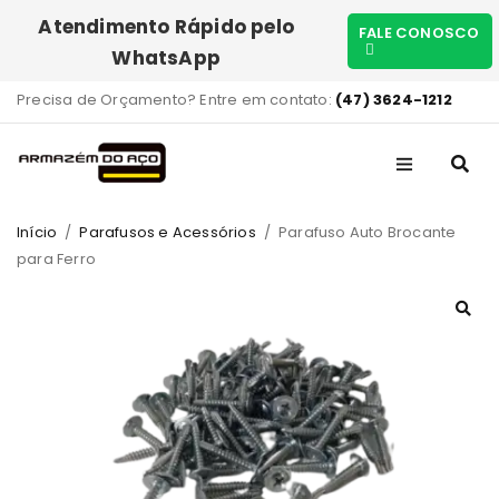
Atendimento Rápido pelo
FALE CONOSCO
WhatsApp
Precisa de Orçamento? Entre em contato:
(47) 3624-1212
Início
/
Parafusos e Acessórios
/
Parafuso Auto Brocante
para Ferro