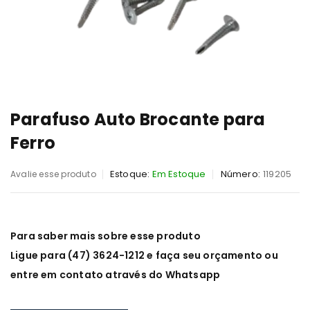
Parafuso Auto Brocante para
Ferro
Estoque:
Em Estoque
Número:
119205
Avalie esse produto
Para saber mais sobre esse produto
Ligue para (47) 3624-1212 e faça seu orçamento ou
entre em contato através do Whatsapp