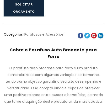
SOLICITAR
ORÇAMENTO
Categorias:
Parafusos e Acessórios
Sobre o Parafuso Auto Brocante para
Ferro
O parafuso auto brocante para ferro é um produto
comercializado com algumas variações de tamanho,
tendo como objetivo garantir o seu alto desempenho e
versatilidade. Essa compra ainda é capaz de oferecer
uma positiva relação entre custos e benefícios, de modo
que torne a aquisição deste produto ainda mais atrativa.