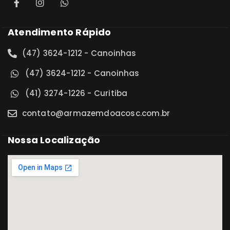
Atendimento Rápido
(47) 3624-1212 - Canoinhas
(47) 3624-1212 - Canoinhas
(41) 3274-1226 - Curitiba
contato@armazemdoacosc.com.br
Nossa Localização