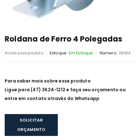
Roldana de Ferro 4 Polegadas
Estoque:
Em Estoque
Número:
119184
Avalie esse produto
Para saber mais sobre esse produto
Ligue para (47) 3624-1212 e faça seu orçamento ou
entre em contato através do Whatsapp
SOLICITAR
ORÇAMENTO