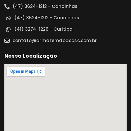
(47) 3624-1212 - Canoinhas
(47) 3624-1212 - Canoinhas
(41) 3274-1226 - Curitiba
contato@armazemdoacosc.com.br
Nossa Localização