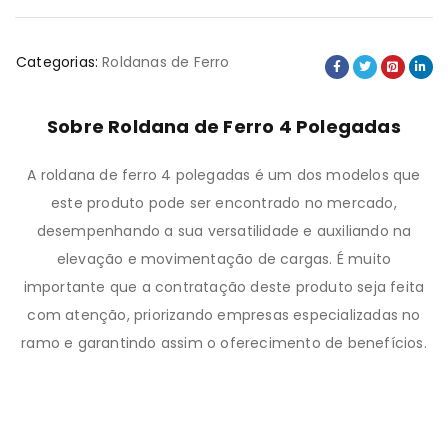
Categorias:
Roldanas de Ferro
Sobre Roldana de Ferro 4 Polegadas
A roldana de ferro 4 polegadas é um dos modelos que
este produto pode ser encontrado no mercado,
desempenhando a sua versatilidade e auxiliando na
elevação e movimentação de cargas. É muito
importante que a contratação deste produto seja feita
com atenção, priorizando empresas especializadas no
ramo e garantindo assim o oferecimento de benefícios.