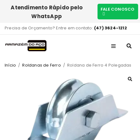
Atendimento Rápido pelo
FALE CONOSCO
WhatsApp
Precisa de Orçamento? Entre em contato:
(47) 3624-1212
Início
/
Roldanas de Ferro
/
Roldana de Ferro 4 Polegadas