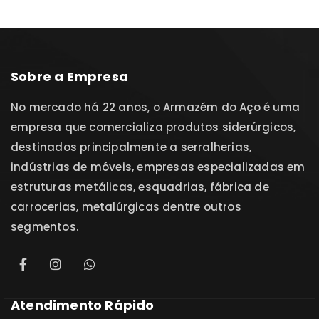
Sobre a Empresa
No mercado há 22 anos, o Armazém do Aço é uma
empresa que comercializa produtos siderúrgicos,
destinados principalmente a serralherias,
indústrias de móveis, empresas especializadas em
estruturas metálicas, esquadrias, fábrica de
carrocerias, metalúrgicas dentre outros
segmentos.
Atendimento Rápido