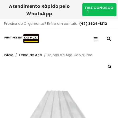
Atendimento Rápido pelo
FALE CONOSCO
WhatsApp
Precisa de Orçamento? Entre em contato:
(47) 3624-1212
Início
/
Telha de Aço
/
Telhas de Aço Galvalume