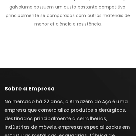
galvalume possuem um custo bastante competitivo,
principalmente se comparadas com outros materiais de
menor eficiência e resistência.
Sobre a Empresa
No mercado há 22 anos, o Armazém do Aço é uma
empresa que comercializa produtos siderúrgicos,
destinados principalmente a serralherias,
indústrias de móveis, empresas especializadas em
estruturas metálicas, esquadrias, fábrica de