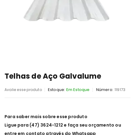
Telhas de Aço Galvalume
Estoque:
Em Estoque
Número:
119173
Avalie esse produto
Para saber mais sobre esse produto
Ligue para (47) 3624-1212 e faça seu orçamento ou
entre em contato através do Whatsapp