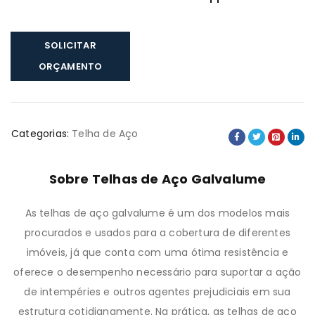
SOLICITAR
ORÇAMENTO
Categorias:
Telha de Aço
Sobre Telhas de Aço Galvalume
As telhas de aço galvalume é um dos modelos mais
procurados e usados para a cobertura de diferentes
imóveis, já que conta com uma ótima resistência e
oferece o desempenho necessário para suportar a ação
de intempéries e outros agentes prejudiciais em sua
estrutura cotidianamente. Na prática, as telhas de aço