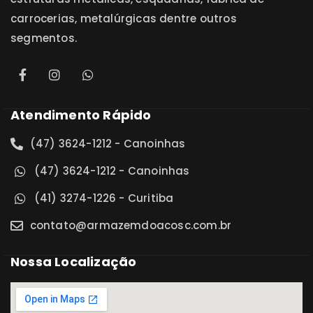
carrocerias, metalúrgicas dentre outros
segmentos.
Atendimento Rápido
(47) 3624-1212 - Canoinhas
(47) 3624-1212 - Canoinhas
(41) 3274-1226 - Curitiba
contato@armazemdoacosc.com.br
Nossa Localização