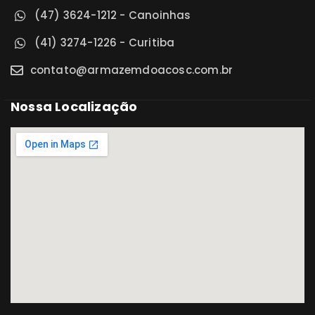
(47) 3624-1212 - Canoinhas
(41) 3274-1226 - Curitiba
contato@armazemdoacosc.com.br
Nossa Localização