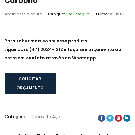
Carbono
Estoque:
Em Estoque
Número:
119163
Avalie esse produto
Para saber mais sobre esse produto
Ligue para (47) 3624-1212 e faça seu orçamento ou
entre em contato através do Whatsapp
SOLICITAR
ORÇAMENTO
Categorias:
Tubos de Aço