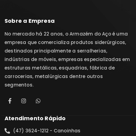
Sobre a Empresa
No mercado há 22 anos, o Armazém do Aço é uma
empresa que comercializa produtos siderúrgicos,
destinados principalmente a serralherias,
indústrias de móveis, empresas especializadas em
estruturas metálicas, esquadrias, fábrica de
carrocerias, metalúrgicas dentre outros
segmentos.
Atendimento Rápido
(47) 3624-1212 - Canoinhas