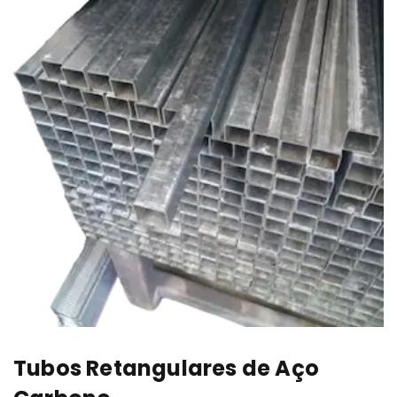
Tubos Retangulares de Aço