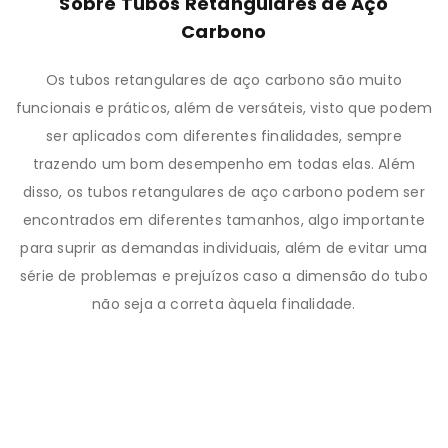
Sobre Tubos Retangulares de Aço
Carbono
Os tubos retangulares de aço carbono são muito
funcionais e práticos, além de versáteis, visto que podem
ser aplicados com diferentes finalidades, sempre
trazendo um bom desempenho em todas elas. Além
disso, os tubos retangulares de aço carbono podem ser
encontrados em diferentes tamanhos, algo importante
para suprir as demandas individuais, além de evitar uma
série de problemas e prejuízos caso a dimensão do tubo
não seja a correta àquela finalidade.