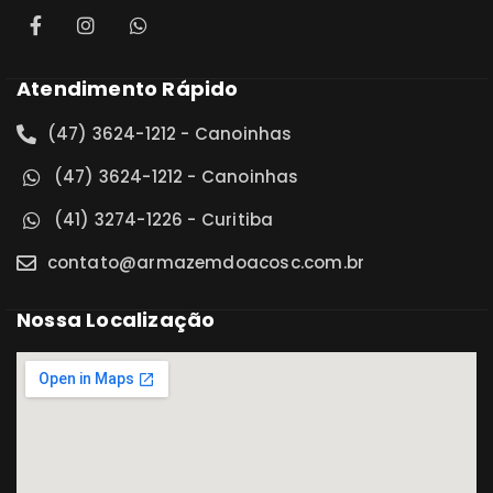
Atendimento Rápido
(47) 3624-1212 - Canoinhas
(47) 3624-1212 - Canoinhas
(41) 3274-1226 - Curitiba
contato@armazemdoacosc.com.br
Nossa Localização