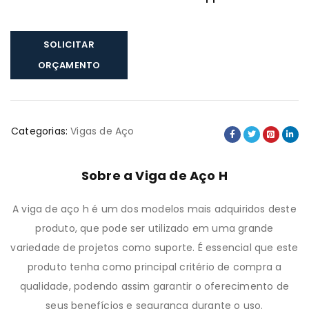
SOLICITAR
ORÇAMENTO
Categorias:
Vigas de Aço
Sobre a Viga de Aço H
A viga de aço h é um dos modelos mais adquiridos deste
produto, que pode ser utilizado em uma grande
variedade de projetos como suporte. É essencial que este
produto tenha como principal critério de compra a
qualidade, podendo assim garantir o oferecimento de
seus benefícios e segurança durante o uso.