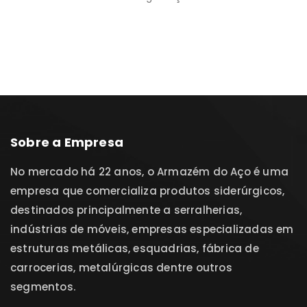
Sobre a Empresa
No mercado há 22 anos, o Armazém do Aço é uma
empresa que comercializa produtos siderúrgicos,
destinados principalmente a serralherias,
indústrias de móveis, empresas especializadas em
estruturas metálicas, esquadrias, fábrica de
carrocerias, metalúrgicas dentre outros
segmentos.